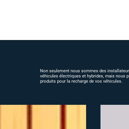
Non seulement nous sommes des installateurs
véhicules électriques et hybrides, mais nous
produits pour la recharge de vos véhicules.