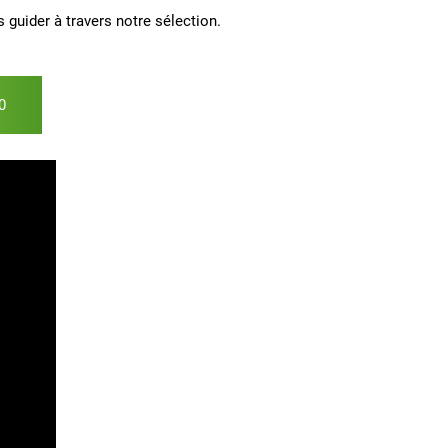
 guider à travers notre sélection.
0