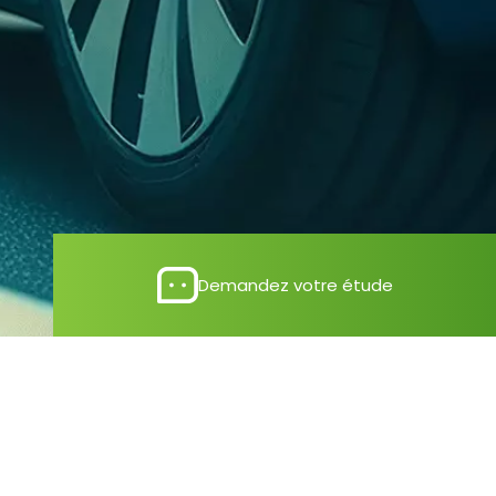
Demandez votre étude