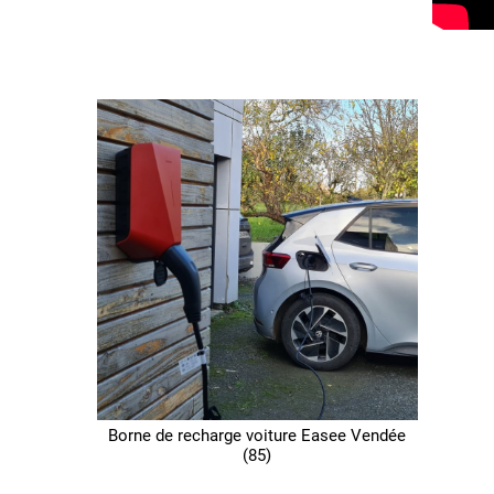
Borne de recharge voiture Easee Vendée
(85)