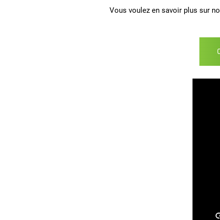
Vous voulez en savoir plus sur n