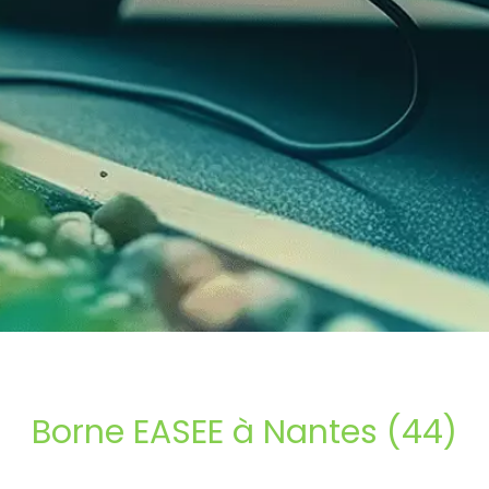
Borne EASEE à Nantes (44)