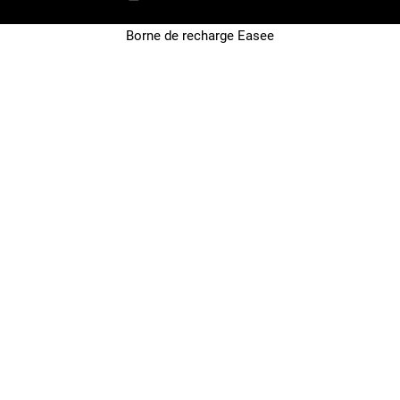
Borne de recharge Easee