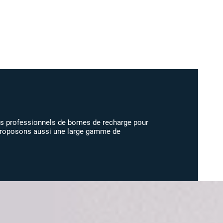
 professionnels de bornes de recharge pour
 proposons aussi une large gamme de