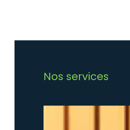
Nos services