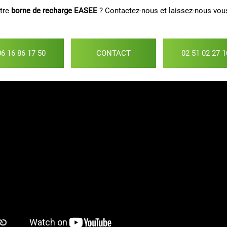
otre
borne de recharge EASEE
? Contactez-nous et laissez-nous vous
06 16 86 17 50
CONTACT
02 51 02 27 1